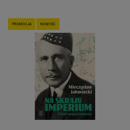
PROMOCJA
NOWOŚĆ