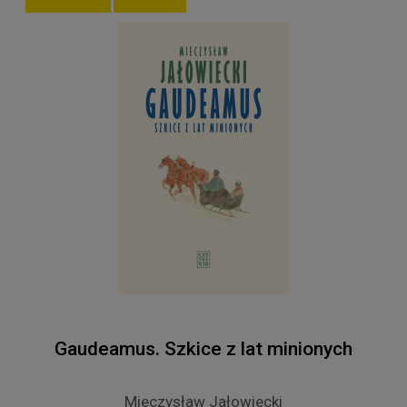
Gaudeamus. Szkice z lat minionych
Mieczysław Jałowiecki