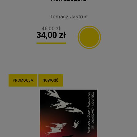
Tomasz Jastrun
46,00 zł
34,00 zł
PROMOCJA
NOWOŚĆ