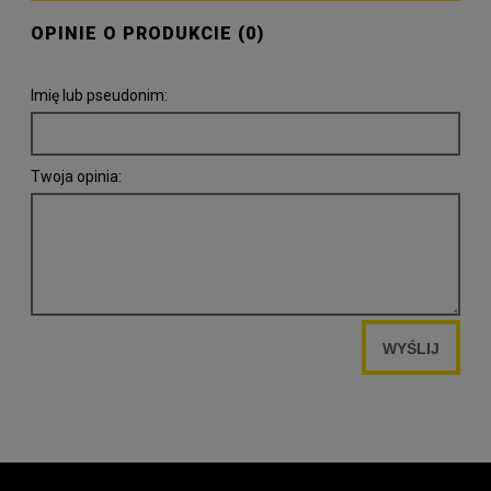
OPINIE O PRODUKCIE (0)
Imię lub pseudonim:
Twoja opinia:
WYŚLIJ