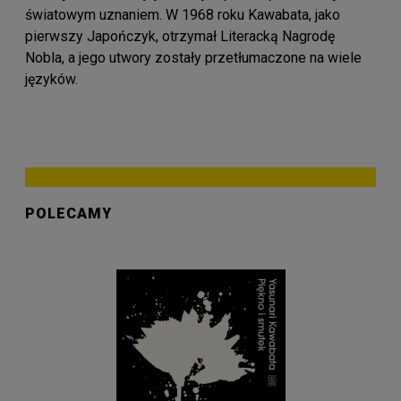
światowym uznaniem. W 1968 roku Kawabata, jako
pierwszy Japończyk, otrzymał Literacką Nagrodę
Nobla, a jego utwory zostały przetłumaczone na wiele
języków.
POLECAMY