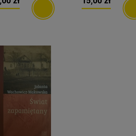
,00 zł
15,00 zł