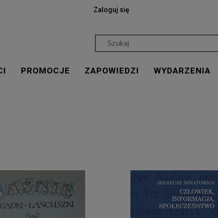
Zaloguj się
CI
PROMOCJE
ZAPOWIEDZI
WYDARZENIA