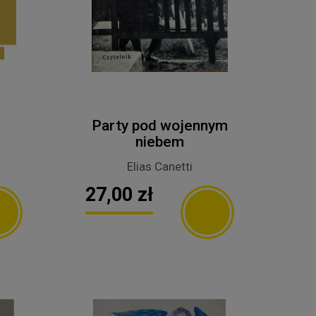
Party pod wojennym
niebem
Elias Canetti
27,00 zł