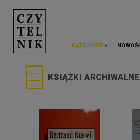
KATEGORIE
NOWOŚ
KSIĄŻKI ARCHIWALNE