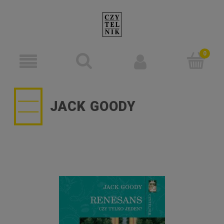
JACK GOODY