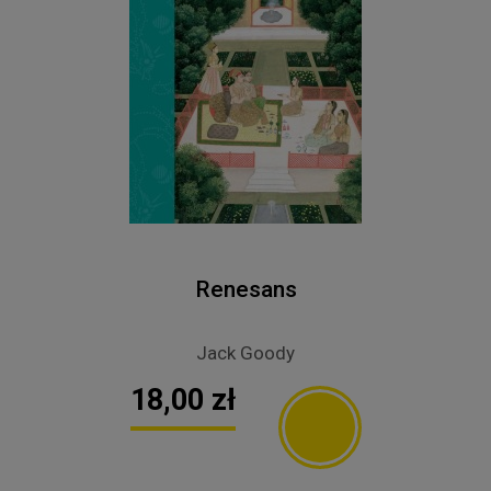
Renesans
Jack Goody
18,00 zł