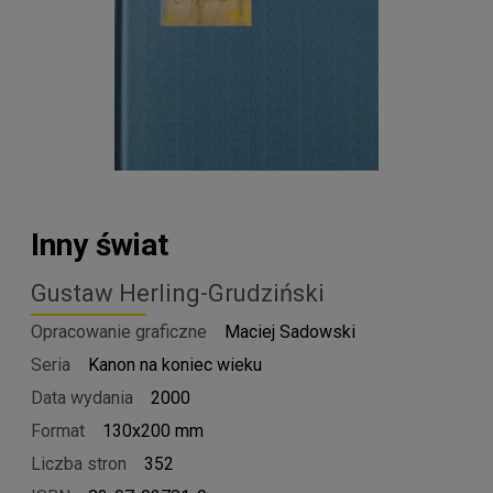
Inny świat
Gustaw Herling-Grudziński
Opracowanie graficzne
Maciej Sadowski
Seria
Kanon na koniec wieku
Data wydania
2000
Format
130x200 mm
Liczba stron
352