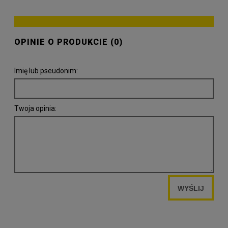
OPINIE O PRODUKCIE (0)
Imię lub pseudonim:
Twoja opinia:
WYŚLIJ