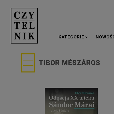
KATEGORIE
NOWOŚ
TIBOR MÉSZÁROS