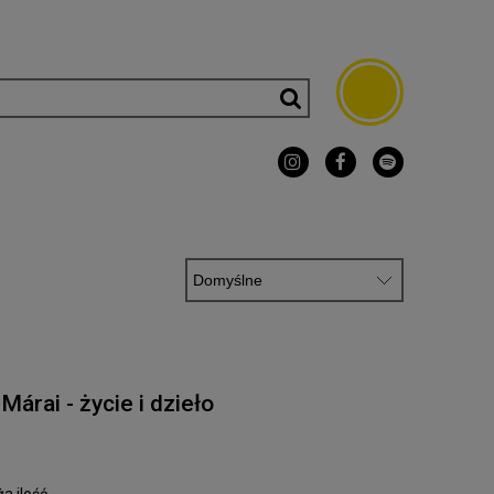
árai - życie i dzieło