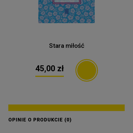
Stara miłość
45,00 zł
OPINIE O PRODUKCIE (0)