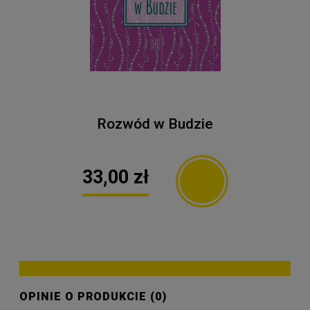
Rozwód w Budzie
33,00 zł
OPINIE O PRODUKCIE (0)