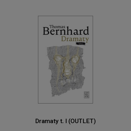
Dramaty t. I (OUTLET)