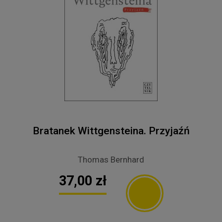
Bratanek Wittgensteina. Przyjaźń
Thomas Bernhard
37,00 zł