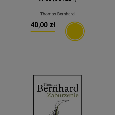
Thomas Bernhard
40,00 zł