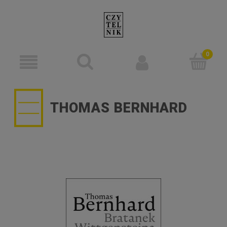
THOMAS BERNHARD