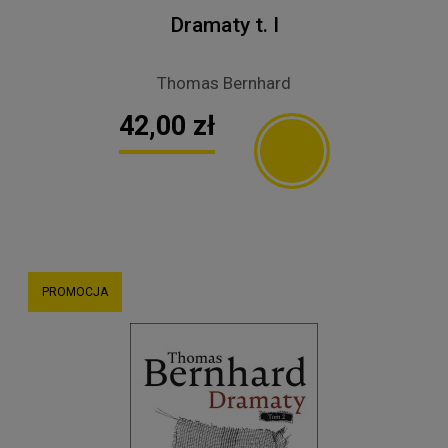
Dramaty t. I
Thomas Bernhard
42,00 zł
PROMOCJA