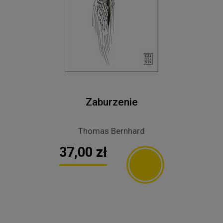
Zaburzenie
Thomas Bernhard
37,00 zł