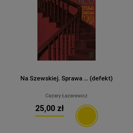
Na Szewskiej. Sprawa ... (defekt)
Cezary Łazarewicz
25,00 zł