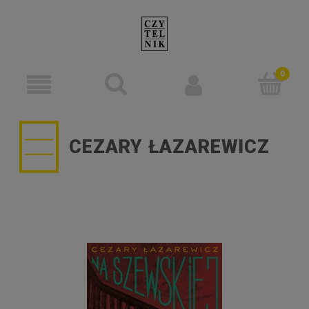
CEZARY ŁAZAREWICZ