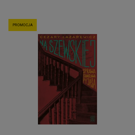
PROMOCJA