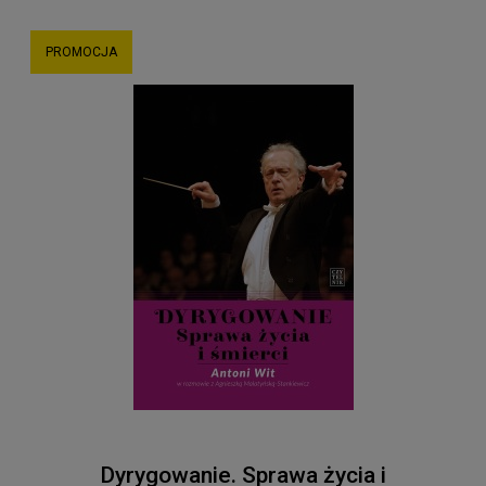
PROMOCJA
Dyrygowanie. Sprawa życia i