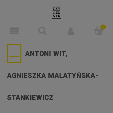
ANTONI WIT,
AGNIESZKA MALATYŃSKA-
STANKIEWICZ