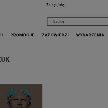
Zaloguj się
CI
PROMOCJE
ZAPOWIEDZI
WYDARZENIA
ZUK