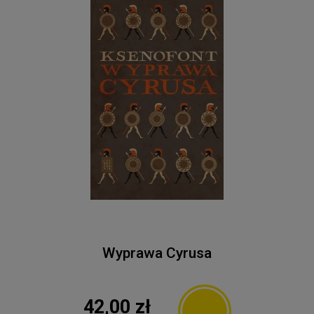
Wyprawa Cyrusa
42,00 zł