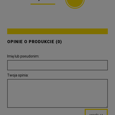
OPINIE O PRODUKCIE (0)
Imię lub pseudonim:
Twoja opinia: