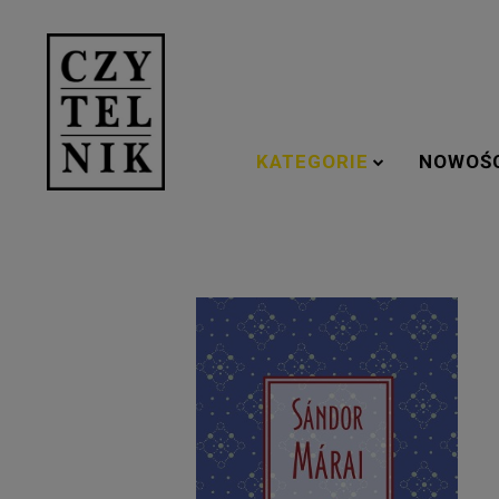
KATEGORIE
NOWOŚ