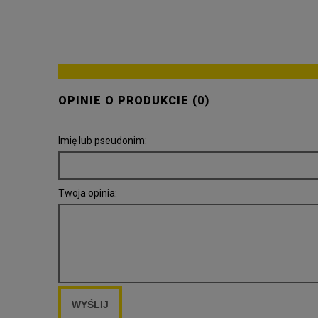
OPINIE O PRODUKCIE (0)
Imię lub pseudonim:
Twoja opinia:
WYŚLIJ