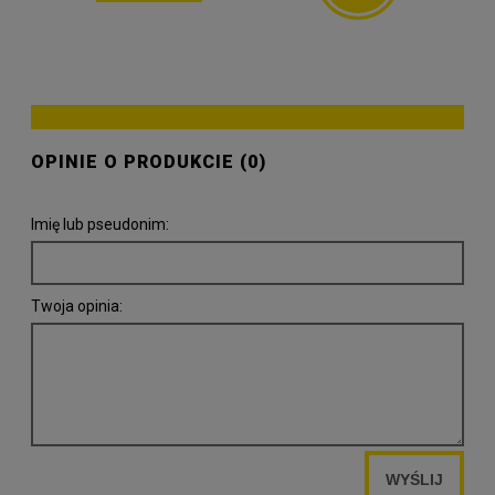
OPINIE O PRODUKCIE (0)
Imię lub pseudonim:
Twoja opinia:
WYŚLIJ