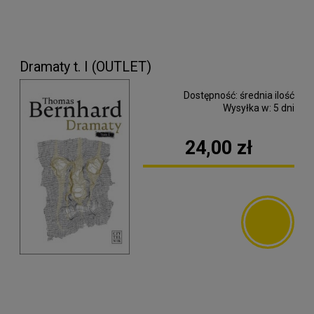
Dramaty t. I (OUTLET)
Dostępność:
średnia ilość
Wysyłka w:
5 dni
24,00 zł