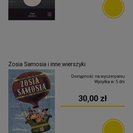
Zosia Samosia i inne wierszyki
Dostępność:
na wyczerpaniu
Wysyłka w:
5 dni
30,00 zł