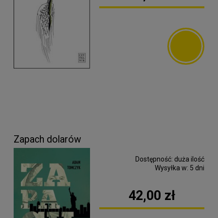
Zapach dolarów
Dostępność:
duża ilość
Wysyłka w:
5 dni
42,00 zł