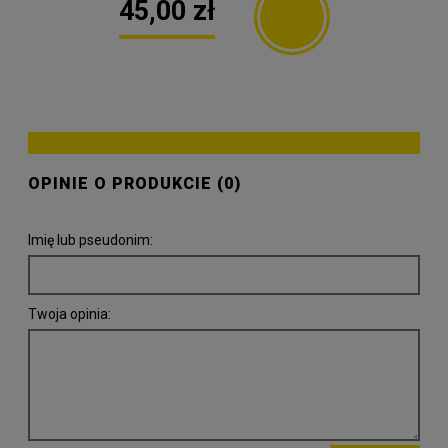
45,00 zł
OPINIE O PRODUKCIE (0)
Imię lub pseudonim:
Twoja opinia: