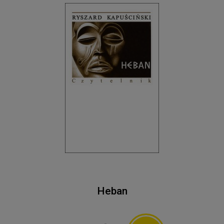
Heban