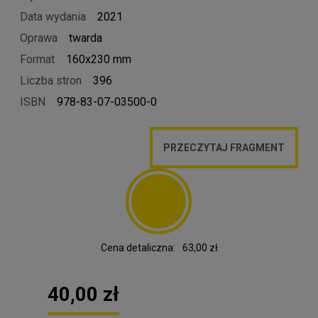
Data wydania
2021
Oprawa
twarda
Format
160x230 mm
Liczba stron
396
ISBN
978-83-07-03500-0
PRZECZYTAJ FRAGMENT
Cena detaliczna:
63,00 zł
40,00 zł