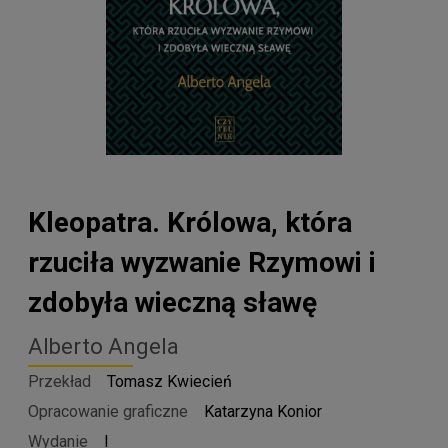
Kleopatra. Królowa, która
rzuciła wyzwanie Rzymowi i
zdobyła wieczną sławę
Alberto Angela
Przekład
Tomasz Kwiecień
Opracowanie graficzne
Katarzyna Konior
Wydanie
I