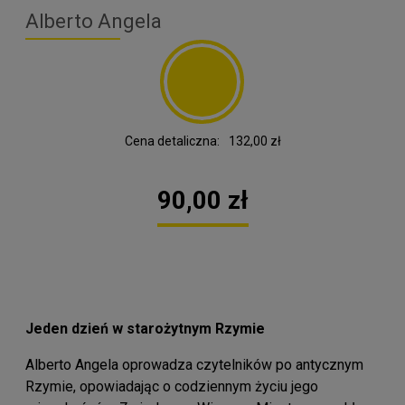
Alberto Angela
Cena detaliczna:
132,00 zł
90,00 zł
Jeden dzień w starożytnym Rzymie
Alberto Angela oprowadza czytelników po antycznym
Rzymie, opowiadając o codziennym życiu jego