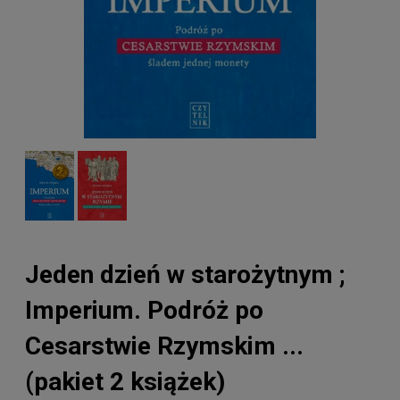
Jeden dzień w starożytnym ;
Imperium. Podróż po
Cesarstwie Rzymskim ...
(pakiet 2 książek)