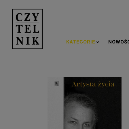
KATEGORIE
NOWOŚ