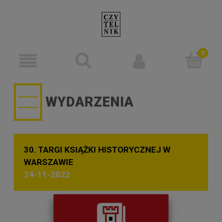
WYDARZENIA
30. TARGI KSIĄŻKI HISTORYCZNEJ W
WARSZAWIE
24-11-2022