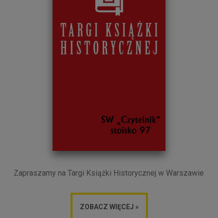
Zapraszamy na Targi Książki Historycznej w Warszawie
ZOBACZ WIĘCEJ »