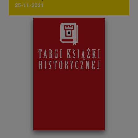
25-11-2021