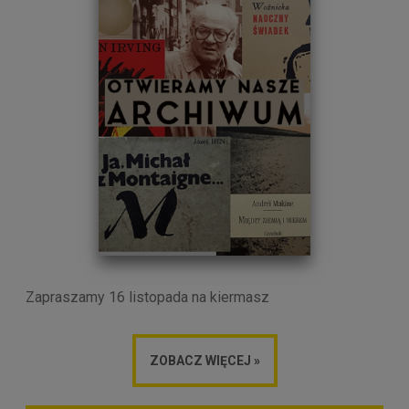
Zapraszamy 16 listopada na kiermasz
ZOBACZ WIĘCEJ »