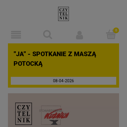
"JA" - SPOTKANIE Z MASZĄ
POTOCKĄ
08-04-2026