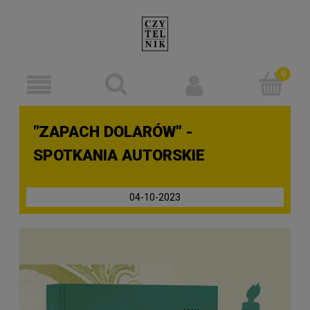
"ZAPACH DOLARÓW" -
SPOTKANIA AUTORSKIE
04-10-2023