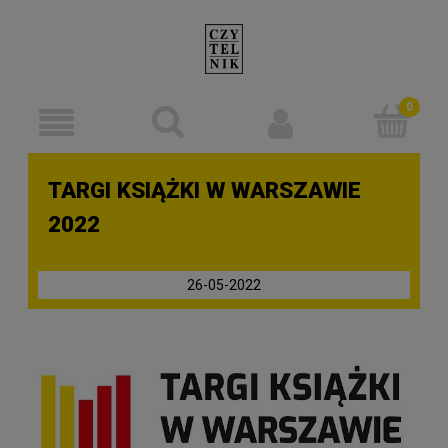
TARGI KSIĄŻKI W WARSZAWIE
2022
26-05-2022