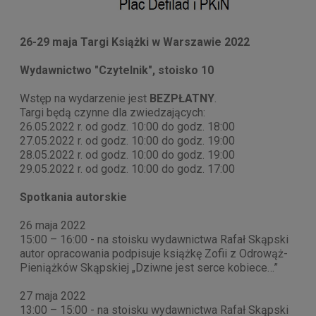
26-29 maja Targi Książki w Warszawie 2022
Wydawnictwo "Czytelnik", stoisko 10
Wstęp na wydarzenie jest
BEZPŁATNY
.
Targi będą czynne dla zwiedzających:
26.05.2022 r. od godz. 10:00 do godz. 18:00
27.05.2022 r. od godz. 10:00 do godz. 19:00
28.05.2022 r. od godz. 10:00 do godz. 19:00
29.05.2022 r. od godz. 10:00 do godz. 17:00
Spotkania autorskie
26 maja 2022
15:00 – 16:00 - na stoisku wydawnictwa Rafał Skąpski
autor opracowania podpisuje książkę Zofii z Odrowąż-
Pieniążków Skąpskiej „Dziwne jest serce kobiece…”
27 maja 2022
13:00 – 15:00 - na stoisku wydawnictwa Rafał Skąpski