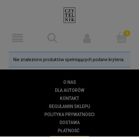
Nie znaleziono produktów spełniających podane kryteria.
O NAS
DLA AUTORÓW
KONTAKT
REGULAMIN SKLEPU
POLITYKA PRYWATNOŚCI
DOSTAWA
PŁATNOŚĆ