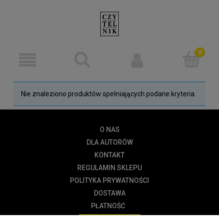
Nie znaleziono produktów spełniających podane kryteria.
O NAS
DLA AUTORÓW
KONTAKT
REGULAMIN SKLEPU
POLITYKA PRYWATNOŚCI
DOSTAWA
PŁATNOŚĆ