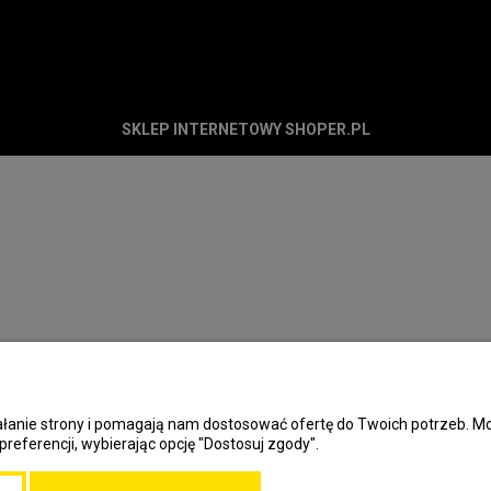
SKLEP INTERNETOWY SHOPER.PL
ziałanie strony i pomagają nam dostosować ofertę do Twoich potrzeb.
preferencji, wybierając opcję "Dostosuj zgody".