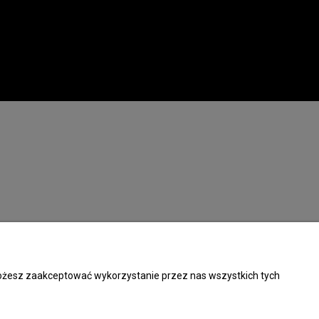
 Możesz zaakceptować wykorzystanie przez nas wszystkich tych