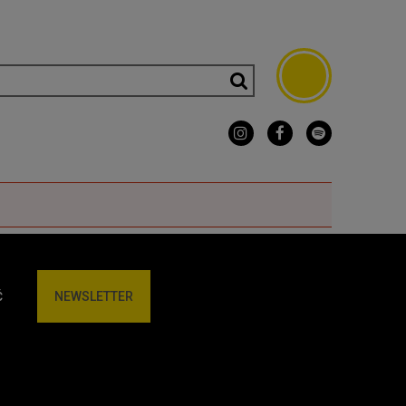
Ć
NEWSLETTER